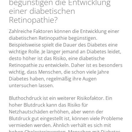
begünstigen die Entwicklung
einer diabetischen
Retinopathie?
Zahlreiche Faktoren können die Entwicklung einer
diabetischen Retinopathie begünstigen.
Beispielsweise spielt die Dauer des Diabetes eine
wichtige Rolle. Je länger jemand an Diabetes leidet,
desto höher ist das Risiko, eine diabetische
Retinopathie zu entwickeln. Daher ist es besonders
wichtig, dass Menschen, die schon viele Jahre
Diabetes haben, regelmäßig ihre Augen
untersuchen lassen.
Bluthochdruck ist ein weiterer Risikofaktor. Ein
hoher Blutdruck kann das Risiko für
Netzhautschäden erhöhen, aber wenn der
Blutdruck gut eingestellt ist, können viele Probleme
vermieden werden. Ähnlich verhält es sich mit