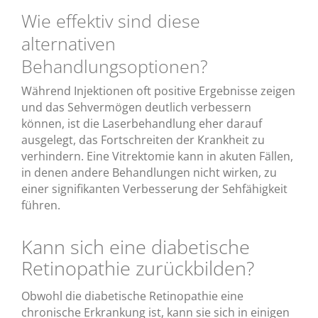
Wie effektiv sind diese
alternativen
Behandlungsoptionen?
Während Injektionen oft positive Ergebnisse zeigen
und das Sehvermögen deutlich verbessern
können, ist die Laserbehandlung eher darauf
ausgelegt, das Fortschreiten der Krankheit zu
verhindern. Eine Vitrektomie kann in akuten Fällen,
in denen andere Behandlungen nicht wirken, zu
einer signifikanten Verbesserung der Sehfähigkeit
führen.
Kann sich eine diabetische
Retinopathie zurückbilden?
Obwohl die diabetische Retinopathie eine
chronische Erkrankung ist, kann sie sich in einigen