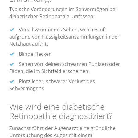
Typische Veränderungen im Sehvermögen bei
diabetischer Retinopathie umfassen:
Verschwommenes Sehen, welches oft
aufgrund von Flüssigkeitsansammlungen in der
Netzhaut auftritt
Blinde Flecken
Sehen von kleinen schwarzen Punkten oder
Fäden, die im Sichtfeld erscheinen.
Plötzlicher, schwerer Verlust des
Sehvermögens
Wie wird eine diabetische
Retinopathie diagnostiziert?
Zunächst führt der Augenarzt eine gründliche
Untersuchung des Auges mit einem