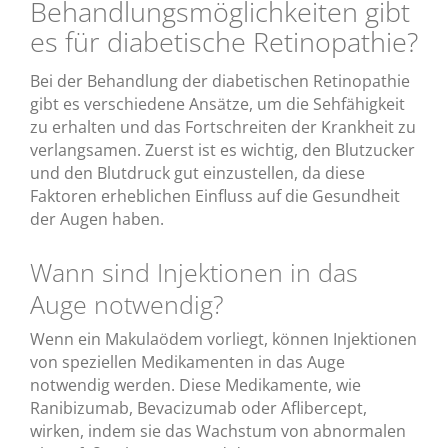
Behandlungsmöglichkeiten gibt
es für diabetische Retinopathie?
Bei der Behandlung der diabetischen Retinopathie
gibt es verschiedene Ansätze, um die Sehfähigkeit
zu erhalten und das Fortschreiten der Krankheit zu
verlangsamen. Zuerst ist es wichtig, den Blutzucker
und den Blutdruck gut einzustellen, da diese
Faktoren erheblichen Einfluss auf die Gesundheit
der Augen haben.
Wann sind Injektionen in das
Auge notwendig?
Wenn ein Makulaödem vorliegt, können Injektionen
von speziellen Medikamenten in das Auge
notwendig werden. Diese Medikamente, wie
Ranibizumab, Bevacizumab oder Aflibercept,
wirken, indem sie das Wachstum von abnormalen