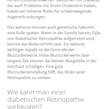
hohen Cholesterinwerten. Menschen mit Diabetes,
die auch Probleme mit ihrem Cholesterin haben,
haben ein höheres Risiko für schwerwiegende
Augenerkrankungen.
Des weiteren können auch genetische Faktoren
eine Rolle spielen. Wenn in der Familie bereits Fälle
von diabetischer Retinopathie aufgetreten sind,
könnte das Risiko erhöht sein. Ein weiterer
wichtiger Aspekt ist die Kontrolle der
Blutzuckerwerte. Hohe Blutzuckerwerte über
längere Zeit können die kleinen Blutgefäße in der
Netzhaut schädigen. Eine gute
Blutzuckereinstellung hilft, das Risiko einer
Retinopathie zu senken.
Wie kann man einer
diabetischen Retinopathie
vorbeugen?