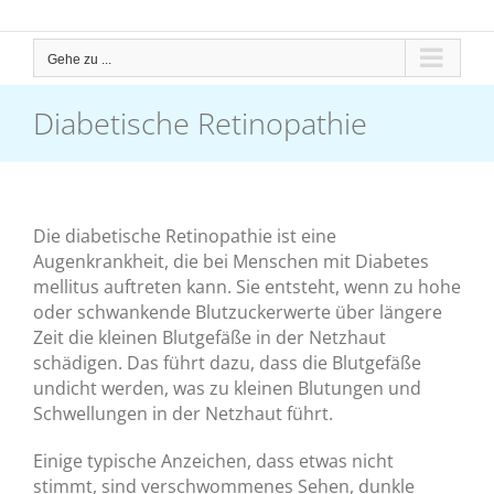
Gehe zu ...
Diabetische Retinopathie
Die diabetische Retinopathie ist eine
Augenkrankheit, die bei Menschen mit Diabetes
mellitus auftreten kann. Sie entsteht, wenn zu hohe
oder schwankende Blutzuckerwerte über längere
Zeit die kleinen Blutgefäße in der Netzhaut
schädigen. Das führt dazu, dass die Blutgefäße
undicht werden, was zu kleinen Blutungen und
Schwellungen in der Netzhaut führt.
Einige typische Anzeichen, dass etwas nicht
stimmt, sind verschwommenes Sehen, dunkle