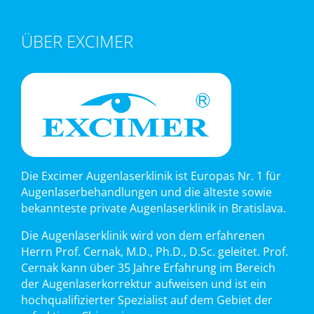
ÜBER EXCIMER
Die Excimer Augenlaserklinik ist Europas Nr. 1 für
Augenlaserbehandlungen und die älteste sowie
bekannteste private Augenlaserklinik in Bratislava.
Die Augenlaserklinik wird von dem erfahrenen
Herrn Prof. Cernak, M.D., Ph.D., D.Sc. geleitet. Prof.
Cernak kann über 35 Jahre Erfahrung im Bereich
der Augenlaserkorrektur aufweisen und ist ein
hochqualifizierter Spezialist auf dem Gebiet der