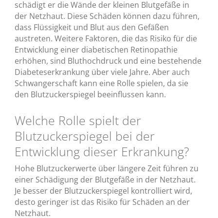
schädigt er die Wände der kleinen Blutgefäße in
der Netzhaut. Diese Schäden können dazu führen,
dass Flüssigkeit und Blut aus den Gefäßen
austreten. Weitere Faktoren, die das Risiko für die
Entwicklung einer diabetischen Retinopathie
erhöhen, sind Bluthochdruck und eine bestehende
Diabeteserkrankung über viele Jahre. Aber auch
Schwangerschaft kann eine Rolle spielen, da sie
den Blutzuckerspiegel beeinflussen kann.
Welche Rolle spielt der
Blutzuckerspiegel bei der
Entwicklung dieser Erkrankung?
Hohe Blutzuckerwerte über längere Zeit führen zu
einer Schädigung der Blutgefäße in der Netzhaut.
Je besser der Blutzuckerspiegel kontrolliert wird,
desto geringer ist das Risiko für Schäden an der
Netzhaut.