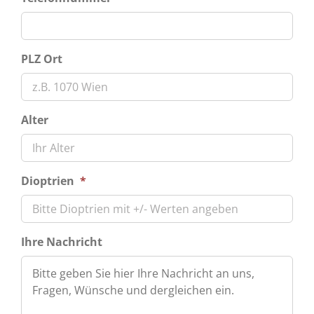
PLZ Ort
Alter
Dioptrien
*
Ihre Nachricht