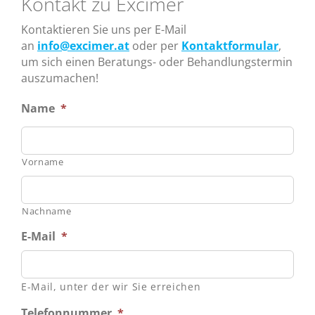
Kontakt zu Excimer
Kontaktieren Sie uns per E-Mail
an
info@excimer.at
oder per
Kontaktformular
,
um sich einen Beratungs- oder Behandlungstermin
auszumachen!
Name
*
Vorname
Nachname
E-Mail
*
E-Mail, unter der wir Sie erreichen
Telefonnummer
*