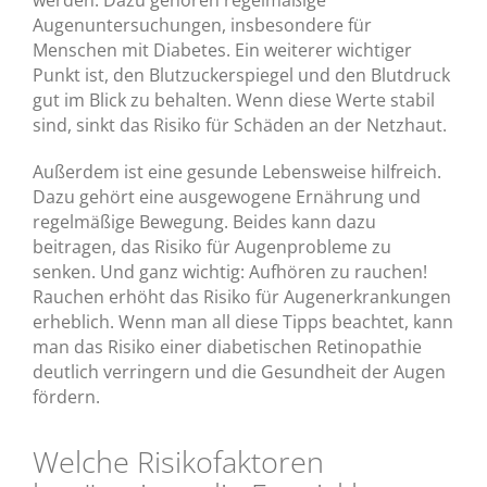
werden. Dazu gehören regelmäßige
Augenuntersuchungen, insbesondere für
Menschen mit Diabetes. Ein weiterer wichtiger
Punkt ist, den Blutzuckerspiegel und den Blutdruck
gut im Blick zu behalten. Wenn diese Werte stabil
sind, sinkt das Risiko für Schäden an der Netzhaut.
Außerdem ist eine gesunde Lebensweise hilfreich.
Dazu gehört eine ausgewogene Ernährung und
regelmäßige Bewegung. Beides kann dazu
beitragen, das Risiko für Augenprobleme zu
senken. Und ganz wichtig: Aufhören zu rauchen!
Rauchen erhöht das Risiko für Augenerkrankungen
erheblich. Wenn man all diese Tipps beachtet, kann
man das Risiko einer diabetischen Retinopathie
deutlich verringern und die Gesundheit der Augen
fördern.
Welche Risikofaktoren