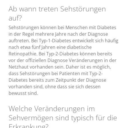
Ab wann treten Sehstörungen
auf?
Sehstörungen können bei Menschen mit Diabetes
in der Regel mehrere Jahre nach der Diagnose
auftreten. Bei Typ-1-Diabetes entwickelt sich häufig
nach etwa fünf Jahren eine diabetische
Retinopathie. Bei Typ-2-Diabetes können bereits
vor der offiziellen Diagnose Veränderungen in der
Netzhaut vorhanden sein. Daher ist es möglich,
dass Sehstörungen bei Patienten mit Typ-2-
Diabetes bereits zum Zeitpunkt der Diagnose
vorhanden sind, ohne dass sie sich dessen
bewusst sind.
Welche Veränderungen im
Sehvermögen sind typisch für die
Erkrankung?