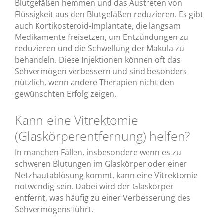
Blutgefäßen hemmen und das Austreten von
Flüssigkeit aus den Blutgefäßen reduzieren. Es gibt
auch Kortikosteroid-Implantate, die langsam
Medikamente freisetzen, um Entzündungen zu
reduzieren und die Schwellung der Makula zu
behandeln. Diese Injektionen können oft das
Sehvermögen verbessern und sind besonders
nützlich, wenn andere Therapien nicht den
gewünschten Erfolg zeigen.
Kann eine Vitrektomie
(Glaskörperentfernung) helfen?
In manchen Fällen, insbesondere wenn es zu
schweren Blutungen im Glaskörper oder einer
Netzhautablösung kommt, kann eine Vitrektomie
notwendig sein. Dabei wird der Glaskörper
entfernt, was häufig zu einer Verbesserung des
Sehvermögens führt.