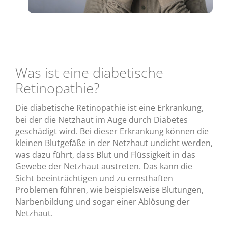
Was ist eine diabetische
Retinopathie?
Die diabetische Retinopathie ist eine Erkrankung,
bei der die Netzhaut im Auge durch Diabetes
geschädigt wird. Bei dieser Erkrankung können die
kleinen Blutgefäße in der Netzhaut undicht werden,
was dazu führt, dass Blut und Flüssigkeit in das
Gewebe der Netzhaut austreten. Das kann die
Sicht beeinträchtigen und zu ernsthaften
Problemen führen, wie beispielsweise Blutungen,
Narbenbildung und sogar einer Ablösung der
Netzhaut.