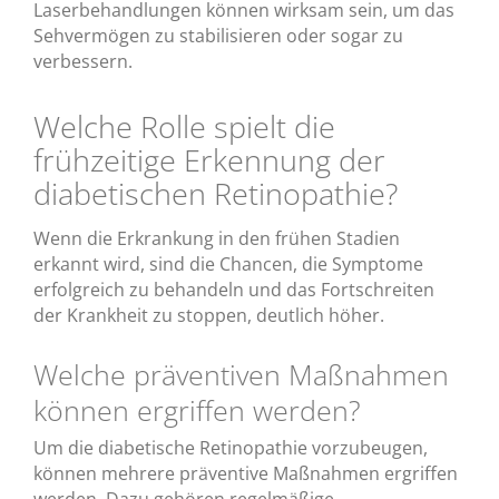
Laserbehandlungen können wirksam sein, um das
Sehvermögen zu stabilisieren oder sogar zu
verbessern.
Welche Rolle spielt die
frühzeitige Erkennung der
diabetischen Retinopathie?
Wenn die Erkrankung in den frühen Stadien
erkannt wird, sind die Chancen, die Symptome
erfolgreich zu behandeln und das Fortschreiten
der Krankheit zu stoppen, deutlich höher.
Welche präventiven Maßnahmen
können ergriffen werden?
Um die diabetische Retinopathie vorzubeugen,
können mehrere präventive Maßnahmen ergriffen