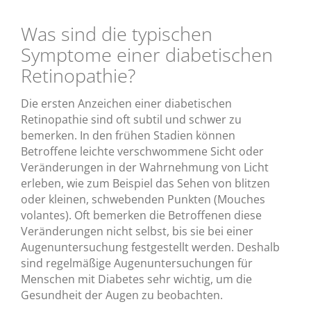
Was sind die typischen
Symptome einer diabetischen
Retinopathie?
Die ersten Anzeichen einer diabetischen
Retinopathie sind oft subtil und schwer zu
bemerken. In den frühen Stadien können
Betroffene leichte verschwommene Sicht oder
Veränderungen in der Wahrnehmung von Licht
erleben, wie zum Beispiel das Sehen von blitzen
oder kleinen, schwebenden Punkten (Mouches
volantes). Oft bemerken die Betroffenen diese
Veränderungen nicht selbst, bis sie bei einer
Augenuntersuchung festgestellt werden. Deshalb
sind regelmäßige Augenuntersuchungen für
Menschen mit Diabetes sehr wichtig, um die
Gesundheit der Augen zu beobachten.