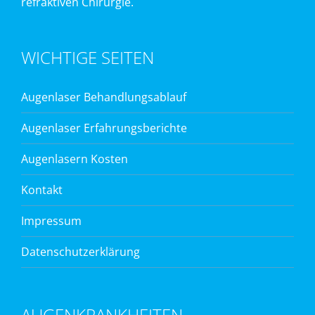
refraktiven Chirurgie.
WICHTIGE SEITEN
Augenlaser Behandlungsablauf
Augenlaser Erfahrungsberichte
Augenlasern Kosten
Kontakt
Impressum
Datenschutzerklärung
AUGENKRANKHEITEN