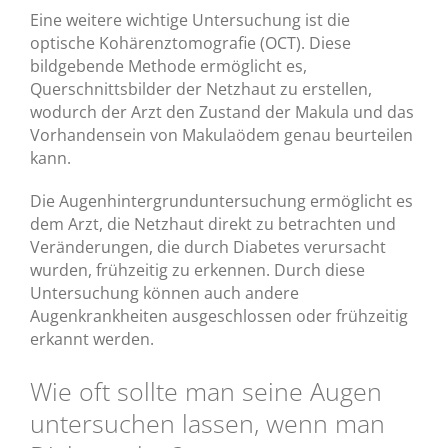
Eine weitere wichtige Untersuchung ist die
optische Kohärenztomografie (OCT). Diese
bildgebende Methode ermöglicht es,
Querschnittsbilder der Netzhaut zu erstellen,
wodurch der Arzt den Zustand der Makula und das
Vorhandensein von Makulaödem genau beurteilen
kann.
Die Augenhintergrunduntersuchung ermöglicht es
dem Arzt, die Netzhaut direkt zu betrachten und
Veränderungen, die durch Diabetes verursacht
wurden, frühzeitig zu erkennen. Durch diese
Untersuchung können auch andere
Augenkrankheiten ausgeschlossen oder frühzeitig
erkannt werden.
Wie oft sollte man seine Augen
untersuchen lassen, wenn man