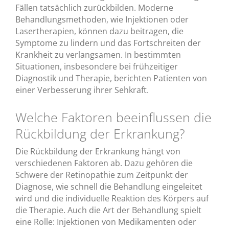
Fällen tatsächlich zurückbilden. Moderne
Behandlungsmethoden, wie Injektionen oder
Lasertherapien, können dazu beitragen, die
Symptome zu lindern und das Fortschreiten der
Krankheit zu verlangsamen. In bestimmten
Situationen, insbesondere bei frühzeitiger
Diagnostik und Therapie, berichten Patienten von
einer Verbesserung ihrer Sehkraft.
Welche Faktoren beeinflussen die
Rückbildung der Erkrankung?
Die Rückbildung der Erkrankung hängt von
verschiedenen Faktoren ab. Dazu gehören die
Schwere der Retinopathie zum Zeitpunkt der
Diagnose, wie schnell die Behandlung eingeleitet
wird und die individuelle Reaktion des Körpers auf
die Therapie. Auch die Art der Behandlung spielt
eine Rolle: Injektionen von Medikamenten oder