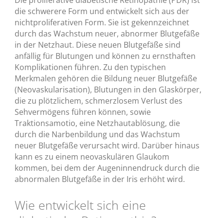
Die proliferative diabetische Retinopathie (PDR) ist
die schwerere Form und entwickelt sich aus der
nichtproliferativen Form. Sie ist gekennzeichnet
durch das Wachstum neuer, abnormer Blutgefäße
in der Netzhaut. Diese neuen Blutgefäße sind
anfällig für Blutungen und können zu ernsthaften
Komplikationen führen. Zu den typischen
Merkmalen gehören die Bildung neuer Blutgefäße
(Neovaskularisation), Blutungen in den Glaskörper,
die zu plötzlichem, schmerzlosem Verlust des
Sehvermögens führen können, sowie
Traktionsamotio, eine Netzhautablösung, die
durch die Narbenbildung und das Wachstum
neuer Blutgefäße verursacht wird. Darüber hinaus
kann es zu einem neovaskulären Glaukom
kommen, bei dem der Augeninnendruck durch die
abnormalen Blutgefäße in der Iris erhöht wird.
Wie entwickelt sich eine