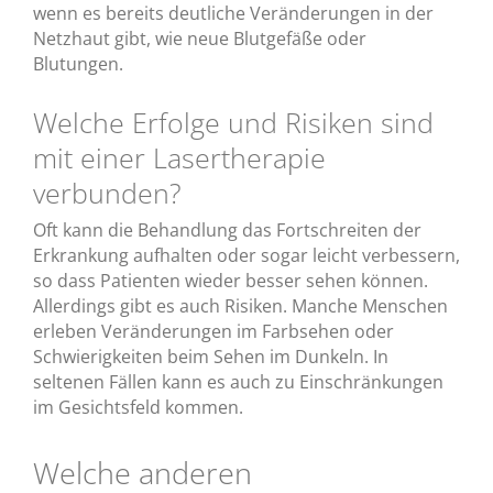
wenn es bereits deutliche Veränderungen in der
Netzhaut gibt, wie neue Blutgefäße oder
Blutungen.
Welche Erfolge und Risiken sind
mit einer Lasertherapie
verbunden?
Oft kann die Behandlung das Fortschreiten der
Erkrankung aufhalten oder sogar leicht verbessern,
so dass Patienten wieder besser sehen können.
Allerdings gibt es auch Risiken. Manche Menschen
erleben Veränderungen im Farbsehen oder
Schwierigkeiten beim Sehen im Dunkeln. In
seltenen Fällen kann es auch zu Einschränkungen
im Gesichtsfeld kommen.
Welche anderen