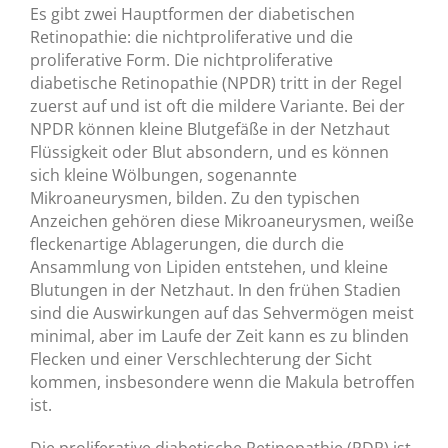
Es gibt zwei Hauptformen der diabetischen
Retinopathie: die nichtproliferative und die
proliferative Form. Die nichtproliferative
diabetische Retinopathie (NPDR) tritt in der Regel
zuerst auf und ist oft die mildere Variante. Bei der
NPDR können kleine Blutgefäße in der Netzhaut
Flüssigkeit oder Blut absondern, und es können
sich kleine Wölbungen, sogenannte
Mikroaneurysmen, bilden. Zu den typischen
Anzeichen gehören diese Mikroaneurysmen, weiße
fleckenartige Ablagerungen, die durch die
Ansammlung von Lipiden entstehen, und kleine
Blutungen in der Netzhaut. In den frühen Stadien
sind die Auswirkungen auf das Sehvermögen meist
minimal, aber im Laufe der Zeit kann es zu blinden
Flecken und einer Verschlechterung der Sicht
kommen, insbesondere wenn die Makula betroffen
ist.