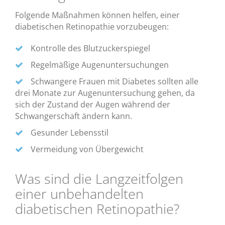
Folgende Maßnahmen können helfen, einer
diabetischen Retinopathie vorzubeugen:
Kontrolle des Blutzuckerspiegel
Regelmäßige Augenuntersuchungen
Schwangere Frauen mit Diabetes sollten alle
drei Monate zur Augenuntersuchung gehen, da
sich der Zustand der Augen während der
Schwangerschaft ändern kann.
Gesunder Lebensstil
Vermeidung von Übergewicht
Was sind die Langzeitfolgen
einer unbehandelten
diabetischen Retinopathie?