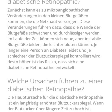
diabetische Retinopathie?
Zunächst kann es zu mikroangiopathischen
Veränderungen in den kleinen Blutgefäßen
kommen, die die Netzhaut versorgen. Diese
Veränderungen führen dazu, dass die Wände der
Blutgefäße schwächer und durchlässiger werden.
Im Laufe der Zeit können sich neue, aber instabile
Blutgefäße bilden, die leichter bluten können. Je
länger eine Person an Diabetes leidet und je
schlechter der Blutzuckerspiegel kontrolliert wird,
desto höher ist das Risiko, dass sich eine
diabetische Retinopathie entwickelt.
Welche Ursachen führen zu einer
diabetischen Retinopathie?
Die Hauptursache für die diabetische Retinopathie
ist ein langfristig erhöhter Blutzuckerspiegel. Wenn
der Blutzucker über längere Zeit zu hoch ist,