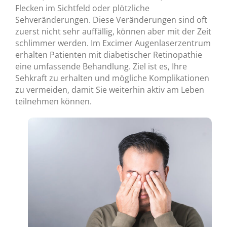
Flecken im Sichtfeld oder plötzliche
Sehveränderungen. Diese Veränderungen sind oft
zuerst nicht sehr auffällig, können aber mit der Zeit
schlimmer werden. Im Excimer Augenlaserzentrum
erhalten Patienten mit diabetischer Retinopathie
eine umfassende Behandlung. Ziel ist es, Ihre
Sehkraft zu erhalten und mögliche Komplikationen
zu vermeiden, damit Sie weiterhin aktiv am Leben
teilnehmen können.