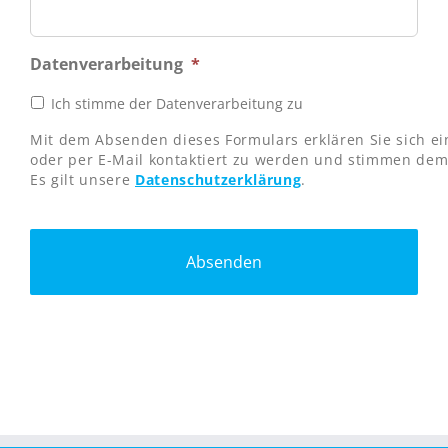
Datenverarbeitung
*
Ich stimme der Datenverarbeitung zu
Mit dem Absenden dieses Formulars erklären Sie sich ei
oder per E-Mail kontaktiert zu werden und stimmen dem 
Es gilt unsere
Datenschutzerklärung
.