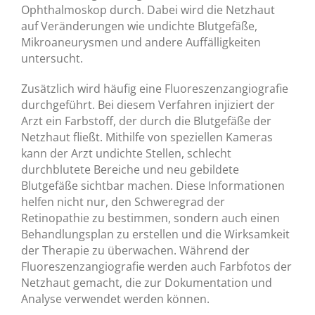
Ophthalmoskop durch. Dabei wird die Netzhaut
auf Veränderungen wie undichte Blutgefäße,
Mikroaneurysmen und andere Auffälligkeiten
untersucht.
Zusätzlich wird häufig eine Fluoreszenzangiografie
durchgeführt. Bei diesem Verfahren injiziert der
Arzt ein Farbstoff, der durch die Blutgefäße der
Netzhaut fließt. Mithilfe von speziellen Kameras
kann der Arzt undichte Stellen, schlecht
durchblutete Bereiche und neu gebildete
Blutgefäße sichtbar machen. Diese Informationen
helfen nicht nur, den Schweregrad der
Retinopathie zu bestimmen, sondern auch einen
Behandlungsplan zu erstellen und die Wirksamkeit
der Therapie zu überwachen. Während der
Fluoreszenzangiografie werden auch Farbfotos der
Netzhaut gemacht, die zur Dokumentation und
Analyse verwendet werden können.