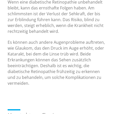
Wenn eine diabetische Retinopathie unbehandelt
bleibt, kann das ernsthafte Folgen haben. Am
schlimmsten ist der Verlust der Sehkraft, der bis
zur Erblindung führen kann. Das Risiko, blind zu
werden, steigt erheblich, wenn die Krankheit nicht
rechtzeitig behandelt wird.
Es können auch andere Augenprobleme auftreten,
wie Glaukom, das den Druck im Auge erhöht, oder
Katarakt, bei dem die Linse trüb wird. Beide
Erkrankungen können das Sehen zusätzlich
beeinträchtigen. Deshalb ist es wichtig, die
diabetische Retinopathie frühzeitig zu erkennen
und zu behandeln, um solche Komplikationen zu
vermeiden.