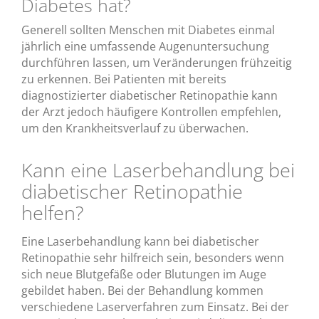
Diabetes hat?
Generell sollten Menschen mit Diabetes einmal
jährlich eine umfassende Augenuntersuchung
durchführen lassen, um Veränderungen frühzeitig
zu erkennen. Bei Patienten mit bereits
diagnostizierter diabetischer Retinopathie kann
der Arzt jedoch häufigere Kontrollen empfehlen,
um den Krankheitsverlauf zu überwachen.
Kann eine Laserbehandlung bei
diabetischer Retinopathie
helfen?
Eine Laserbehandlung kann bei diabetischer
Retinopathie sehr hilfreich sein, besonders wenn
sich neue Blutgefäße oder Blutungen im Auge
gebildet haben. Bei der Behandlung kommen
verschiedene Laserverfahren zum Einsatz. Bei der