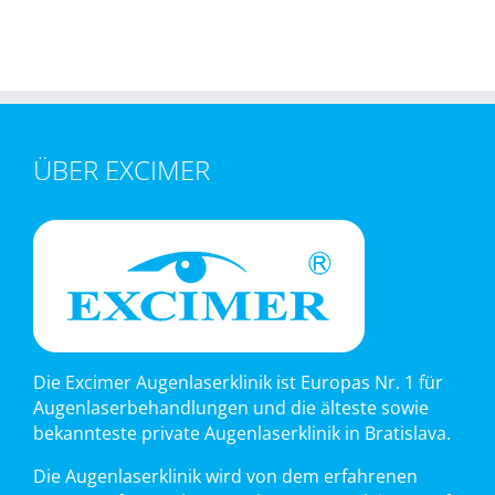
ÜBER EXCIMER
Die Excimer Augenlaserklinik ist Europas Nr. 1 für
Augenlaserbehandlungen und die älteste sowie
bekannteste private Augenlaserklinik in Bratislava.
Die Augenlaserklinik wird von dem erfahrenen