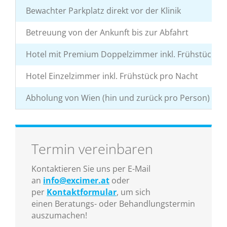
Bewachter Parkplatz direkt vor der Klinik
Betreuung von der Ankunft bis zur Abfahrt
Hotel mit Premium Doppelzimmer inkl. Frühstück p
Hotel Einzelzimmer inkl. Frühstück pro Nacht
Abholung von Wien (hin und zurück pro Person)
Termin vereinbaren
Kontaktieren Sie uns per E-Mail
an
info@excimer.at
oder
per
Kontaktformular
, um sich
einen Beratungs- oder Behandlungstermin
auszumachen!