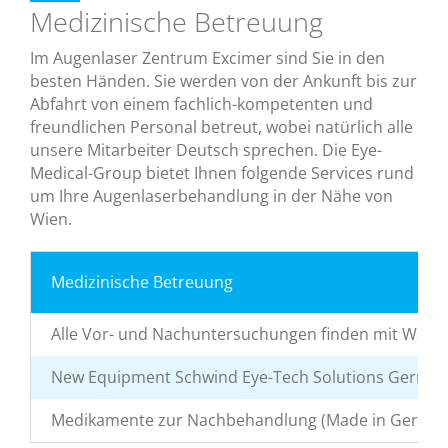
Medizinische Betreuung
Im Augenlaser Zentrum Excimer sind Sie in den
besten Händen. Sie werden von der Ankunft bis zur
Abfahrt von einem fachlich-kompetenten und
freundlichen Personal betreut, wobei natürlich alle
unsere Mitarbeiter Deutsch sprechen. Die Eye-
Medical-Group bietet Ihnen folgende Services rund
um Ihre Augenlaserbehandlung in der Nähe von
Wien.
Medizinische Betreuung
Alle Vor- und Nachuntersuchungen finden mit Wav
New Equipment Schwind Eye-Tech Solutions German
Medikamente zur Nachbehandlung (Made in Germany):