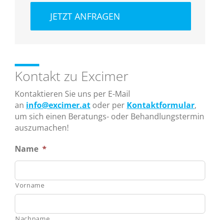
JETZT ANFRAGEN
Kontakt zu Excimer
Kontaktieren Sie uns per E-Mail
an
info@excimer.at
oder per
Kontaktformular
,
um sich einen Beratungs- oder Behandlungstermin
auszumachen!
Name
*
Vorname
Nachname