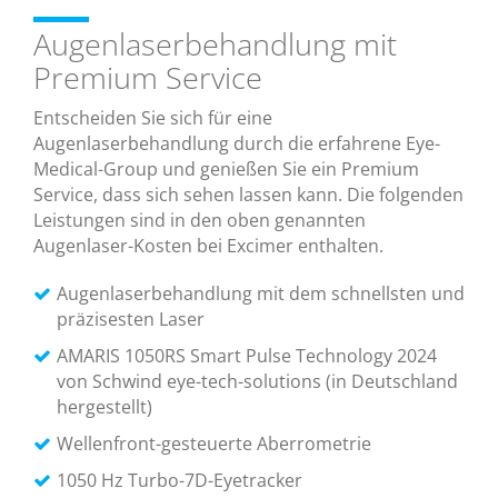
Augenlaserbehandlung mit
Premium Service
Entscheiden Sie sich für eine
Augenlaserbehandlung durch die erfahrene Eye-
Medical-Group und genießen Sie ein Premium
Service, dass sich sehen lassen kann. Die folgenden
Leistungen sind in den oben genannten
Augenlaser-Kosten bei Excimer enthalten.
Augenlaserbehandlung mit dem schnellsten und
präzisesten Laser
AMARIS 1050RS Smart Pulse Technology 2024
von Schwind eye-tech-solutions (in Deutschland
hergestellt)
Wellenfront-gesteuerte Aberrometrie
1050 Hz Turbo-7D-Eyetracker