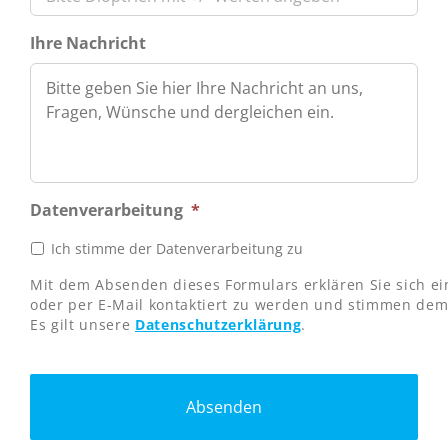
Ihre Nachricht
Datenverarbeitung
*
Ich stimme der Datenverarbeitung zu
Mit dem Absenden dieses Formulars erklären Sie sich ei
oder per E-Mail kontaktiert zu werden und stimmen dem 
Es gilt unsere
Datenschutzerklärung
.