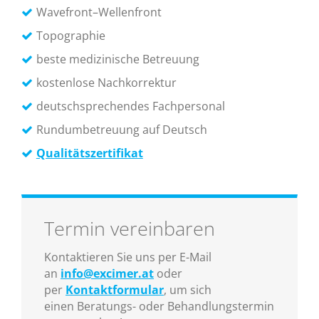
Wavefront–Wellenfront
Topographie
beste medizinische Betreuung
kostenlose Nachkorrektur
deutschsprechendes Fachpersonal
Rundumbetreuung auf Deutsch
Qualitätszertifikat
Termin vereinbaren
Kontaktieren Sie uns per E-Mail
an
info@excimer.at
oder
per
Kontaktformular
, um sich
einen Beratungs- oder Behandlungstermin