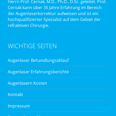
Herrn Prof. Cernak, M.D., Ph.D., D.Sc. geleitet. Prof.
Cernak kann über 35 Jahre Erfahrung im Bereich
der Augenlaserkorrektur aufweisen und ist ein
hochqualifizierter Spezialist auf dem Gebiet der
refraktiven Chirurgie.
WICHTIGE SEITEN
Augenlaser Behandlungsablauf
Augenlaser Erfahrungsberichte
Augenlasern Kosten
Kontakt
Impressum