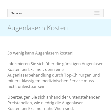
Gehe zu ...
Augenlasern Kosten
So wenig kann Augenlasern kosten!
Informieren Sie sich über die günstigen Augenlaser
Kosten bei Excimer, denn eine
Augenlaserbehandlung durch Top-Chirurgen und
mit erstklassigem medizinischen Service muss
nicht unleistbar sein.
Überzeugen Sie sich anhand der untenstehenden
Preistabellen, wie niedrig die Augenlaser
Kosten bei Excimer nahe Wien sind.