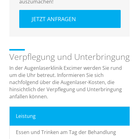
auszumachen!
JETZT ANFRAGEN
Verpflegung und Unterbringung
In der Augenlaserklinik Excimer werden Sie rund
um die Uhr betreut. Informieren Sie sich
nachfolgend über die Augenlaser-Kosten, die
hinsichtlich der Verpflegung und Unterbringung
anfallen können.
Leistung
Essen und Trinken am Tag der Behandlung