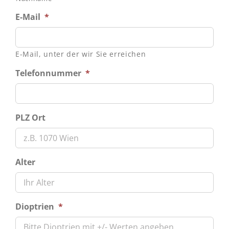
E-Mail
*
E-Mail, unter der wir Sie erreichen
Telefonnummer
*
PLZ Ort
Alter
Dioptrien
*