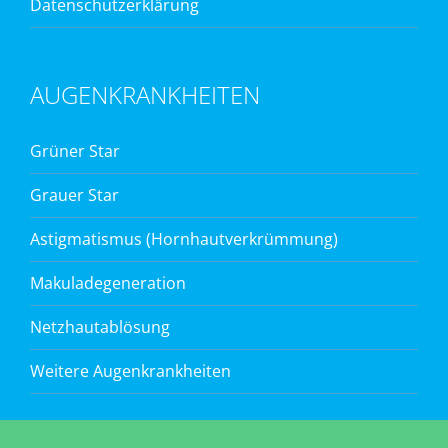
Datenschutzerklärung
AUGENKRANKHEITEN
Grüner Star
Grauer Star
Astigmatismus (Hornhautverkrümmung)
Makuladegeneration
Netzhautablösung
Weitere Augenkrankheiten