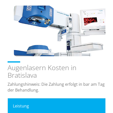
Augenlasern Kosten in
Bratislava
Zahlungshinweis: Die Zahlung erfolgt in bar am Tag
der Behandlung.
Leistung