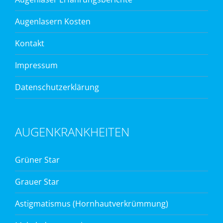
Augenlasern Kosten
Kontakt
Impressum
Datenschutzerklärung
AUGENKRANKHEITEN
Grüner Star
Grauer Star
Astigmatismus (Hornhautverkrümmung)