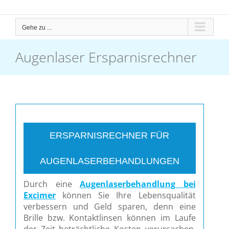
Gehe zu ...
Augenlaser Ersparnisrechner
ERSPARNISRECHNER FÜR
AUGENLASERBEHANDLUNGEN
Durch eine
Augenlaserbehandlung bei
Excimer
können Sie Ihre Lebensqualität
verbessern und Geld sparen, denn eine
Brille bzw. Kontaktlinsen können im Laufe