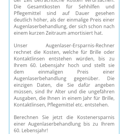
der Zeit beträchtliche Kosten verursachen.
Die Gesamtkosten für Sehhilfen und
Pflegemittel sind auf Dauer gesehen
deutlich höher, als der einmalige Preis einer
Augenlaserbehandlung, der sich schon nach
einem kurzen Zeitraum amortisiert hat.
Unser Augenlaser-Ersparnis-Rechner
rechnet die Kosten, welche für Brille oder
Kontaktlinsen entstehen würden, bis zu
Ihrem 60. Lebensjahr hoch und stellt sie
dem einmaligen Preis einer
Augenlaserbehandlung gegenüber. Die
einzigen Daten, die Sie dafür angeben
müssen, sind Ihr Alter und die ungefähren
Ausgaben, die Ihnen in einem Jahr für Brille,
Kontaktlinsen, Pflegemittel etc. entstehen.
Berechnen Sie jetzt die Kostenersparnis
einer Augenlaserbehandlung bis zu Ihrem
60. Lebensjahr!