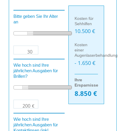
Bitte geben Sie Ihr Alter
Kosten für
an
Sehhilfen
10.500
€
Kosten
einer
Augenlaserbehandlung
- 1.650 €
Wie hoch sind Ihre
jährlichen Ausgaben für
Brillen?
Ihre
Ersparnisse
8.850
€
€
Wie hoch sind Ihre
jährlichen Ausgaben für
Kontaktlinsen (inkl.