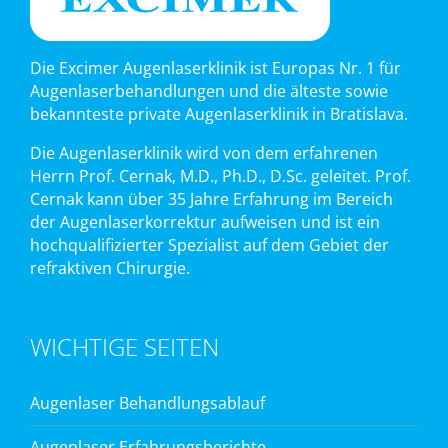
Die Excimer Augenlaserklinik ist Europas Nr. 1 für
Augenlaserbehandlungen und die älteste sowie
bekannteste private Augenlaserklinik in Bratislava.
Die Augenlaserklinik wird von dem erfahrenen
Herrn Prof. Cernak, M.D., Ph.D., D.Sc. geleitet. Prof.
Cernak kann über 35 Jahre Erfahrung im Bereich
der Augenlaserkorrektur aufweisen und ist ein
hochqualifizierter Spezialist auf dem Gebiet der
refraktiven Chirurgie.
WICHTIGE SEITEN
Augenlaser Behandlungsablauf
Augenlaser Erfahrungsberichte