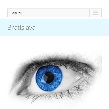
Gehe zu ...
Bratislava