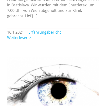
in Bratislava. Wir wurden mit dem Shuttletaxi um
7:00 Uhr von Wien abgeholt und zur Klinik
gebracht. Lief [...]
16.1.2021
|
Erfahrungsbericht
Weiterlesen