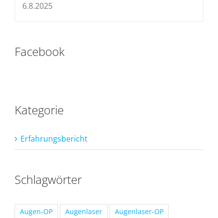
6.8.2025
Facebook
Kategorie
Erfahrungsbericht
Schlagwörter
Augen-OP
Augenlaser
Augenlaser-OP