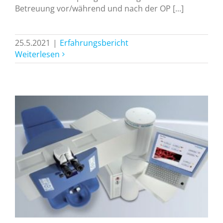
Betreuung vor/während und nach der OP [...]
25.5.2021
|
Erfahrungsbericht
Weiterlesen