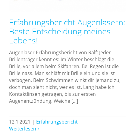
Erfahrungsbericht Augenlasern:
Beste Entscheidung meines
Lebens!
Augenlaser Erfahrungsbericht von Ralf: Jeder
Brillenträger kennt es: Im Winter beschlägt die
Brille, vor allem beim Skifahren. Bei Regen ist die
Brille nass. Man schläft mit Brille ein und sie ist
verbogen. Beim Schwimmen winkt dir jemand zu,
doch man sieht nicht, wer es ist. Lang habe ich
Kontaktlinsen getragen, bis zur ersten
Augenentzündung. Weiche [...]
12.1.2021
|
Erfahrungsbericht
Weiterlesen