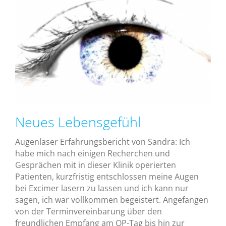
Neues Lebensgefühl
Augenlaser Erfahrungsbericht von Sandra: Ich
habe mich nach einigen Recherchen und
Gesprächen mit in dieser Klinik operierten
Patienten, kurzfristig entschlossen meine Augen
bei Excimer lasern zu lassen und ich kann nur
sagen, ich war vollkommen begeistert. Angefangen
von der Terminvereinbarung über den
freundlichen Empfang am OP-Tag bis hin zur