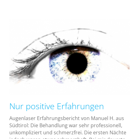
Nur positive Erfahrungen
Augenlaser Erfahrungsbericht von Manuel H. aus
Südtirol: Die Behandlung war sehr professionell,
unkompliziert und schmerzfrei. Die ersten Nächte