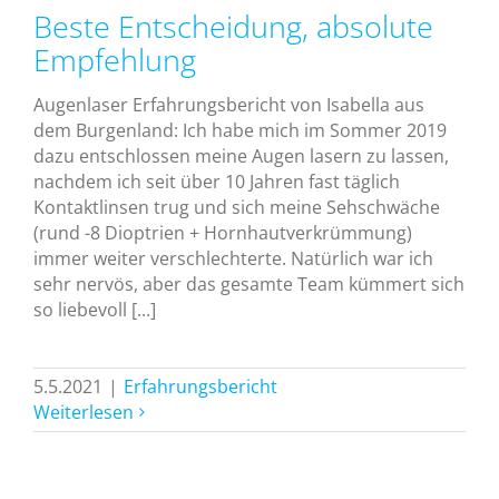
Beste Entscheidung, absolute
Empfehlung
Augenlaser Erfahrungsbericht von Isabella aus
dem Burgenland: Ich habe mich im Sommer 2019
dazu entschlossen meine Augen lasern zu lassen,
nachdem ich seit über 10 Jahren fast täglich
Kontaktlinsen trug und sich meine Sehschwäche
(rund -8 Dioptrien + Hornhautverkrümmung)
immer weiter verschlechterte. Natürlich war ich
sehr nervös, aber das gesamte Team kümmert sich
so liebevoll [...]
5.5.2021
|
Erfahrungsbericht
Weiterlesen