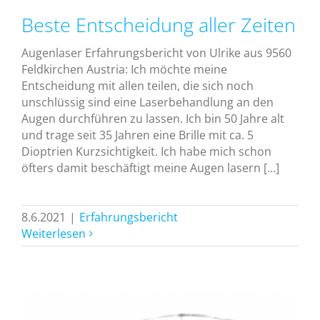
Beste Entscheidung aller Zeiten
Augenlaser Erfahrungsbericht von Ulrike aus 9560
Feldkirchen Austria: Ich möchte meine
Entscheidung mit allen teilen, die sich noch
unschlüssig sind eine Laserbehandlung an den
Augen durchführen zu lassen. Ich bin 50 Jahre alt
und trage seit 35 Jahren eine Brille mit ca. 5
Dioptrien Kurzsichtigkeit. Ich habe mich schon
öfters damit beschäftigt meine Augen lasern [...]
8.6.2021
|
Erfahrungsbericht
Weiterlesen