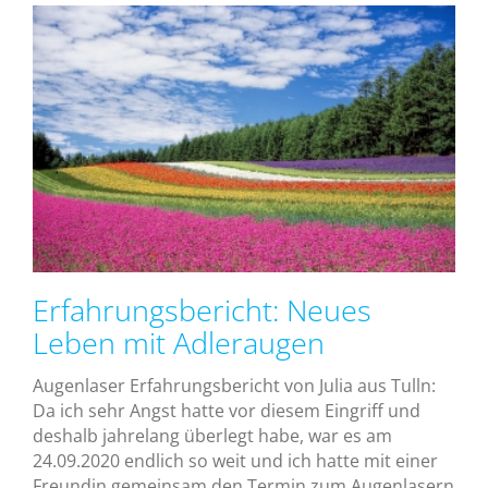
Erfahrungsbericht: Neues
Leben mit Adleraugen
Augenlaser Erfahrungsbericht von Julia aus Tulln:
Da ich sehr Angst hatte vor diesem Eingriff und
deshalb jahrelang überlegt habe, war es am
24.09.2020 endlich so weit und ich hatte mit einer
Freundin gemeinsam den Termin zum Augenlasern