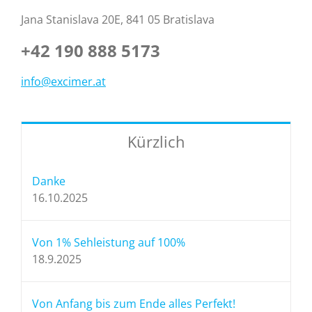
Jana Stanislava 20E
,
841 05
Bratislava
+42 190 888 5173
info@excimer.at
Kürzlich
Danke
16.10.2025
Von 1% Sehleistung auf 100%
18.9.2025
Von Anfang bis zum Ende alles Perfekt!