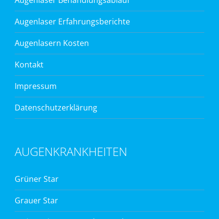
Augenlaser Erfahrungsberichte
Augenlasern Kosten
Kontakt
Impressum
Datenschutzerklärung
AUGENKRANKHEITEN
Grüner Star
Grauer Star