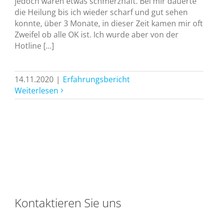
jedoch waren etwas schmerzhaft. Bei mir dauerte
die Heilung bis ich wieder scharf und gut sehen
konnte, über 3 Monate, in dieser Zeit kamen mir oft
Zweifel ob alle OK ist. Ich wurde aber von der
Hotline [...]
14.11.2020
|
Erfahrungsbericht
Weiterlesen
Kontaktieren Sie uns