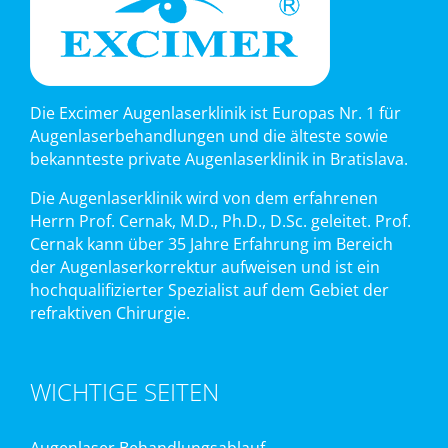
Die Excimer Augenlaserklinik ist Europas Nr. 1 für
Augenlaserbehandlungen und die älteste sowie
bekannteste private Augenlaserklinik in Bratislava.
Die Augenlaserklinik wird von dem erfahrenen
Herrn Prof. Cernak, M.D., Ph.D., D.Sc. geleitet. Prof.
Cernak kann über 35 Jahre Erfahrung im Bereich
der Augenlaserkorrektur aufweisen und ist ein
hochqualifizierter Spezialist auf dem Gebiet der
refraktiven Chirurgie.
WICHTIGE SEITEN
Augenlaser Behandlungsablauf