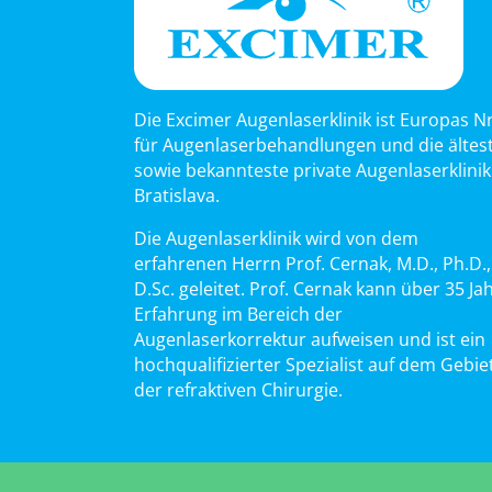
Die Excimer Augenlaserklinik ist Europas Nr
für Augenlaserbehandlungen und die ältes
sowie bekannteste private Augenlaserklinik
Bratislava.
Die Augenlaserklinik wird von dem
erfahrenen Herrn Prof. Cernak, M.D., Ph.D.,
D.Sc. geleitet. Prof. Cernak kann über 35 Ja
Erfahrung im Bereich der
Augenlaserkorrektur aufweisen und ist ein
hochqualifizierter Spezialist auf dem Gebie
der refraktiven Chirurgie.