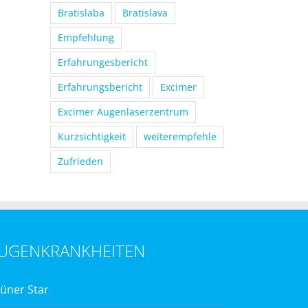
Bratislaba
Bratislava
Empfehlung
Erfahrungesbericht
Erfahrungsbericht
Excimer
Excimer Augenlaserzentrum
Kurzsichtigkeit
weiterempfehle
Zufrieden
UGENKRANKHEITEN
üner Star