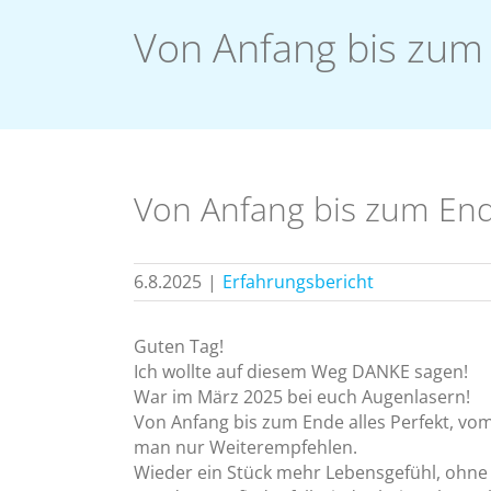
Von Anfang bis zum 
Von Anfang bis zum Ende
6.8.2025
|
Erfahrungsbericht
Guten Tag!
Ich wollte auf diesem Weg DANKE sagen!
War im März 2025 bei euch Augenlasern!
Von Anfang bis zum Ende alles Perfekt, vo
man nur Weiterempfehlen.
Wieder ein Stück mehr Lebensgefühl, ohne B