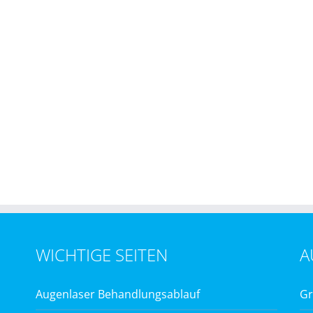
WICHTIGE SEITEN
A
Augenlaser Behandlungsablauf
Gr