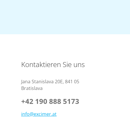
Kontaktieren Sie uns
Jana Stanislava 20E
,
841 05
Bratislava
+42 190 888 5173
info@excimer.at