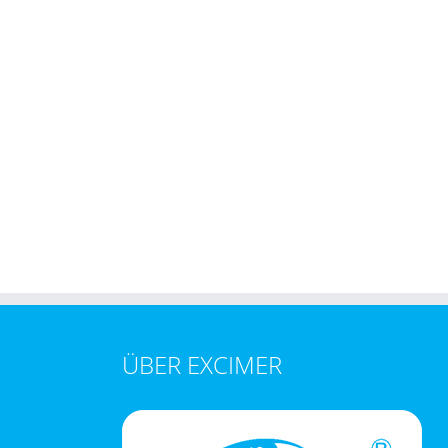
ÜBER EXCIMER