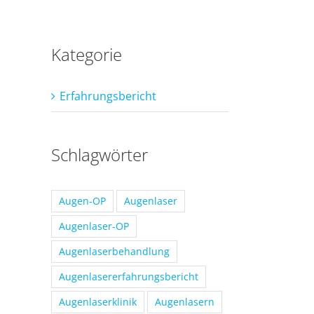
Kategorie
Erfahrungsbericht
Schlagwörter
Augen-OP
Augenlaser
Augenlaser-OP
Augenlaserbehandlung
Augenlasererfahrungsbericht
Augenlaserklinik
Augenlasern