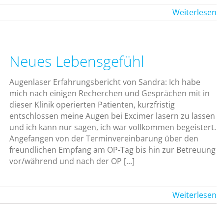
Weiterlesen
Neues Lebensgefühl
Augenlaser Erfahrungsbericht von Sandra: Ich habe
mich nach einigen Recherchen und Gesprächen mit in
dieser Klinik operierten Patienten, kurzfristig
entschlossen meine Augen bei Excimer lasern zu lassen
und ich kann nur sagen, ich war vollkommen begeistert.
Angefangen von der Terminvereinbarung über den
freundlichen Empfang am OP-Tag bis hin zur Betreuung
vor/während und nach der OP [...]
Weiterlesen