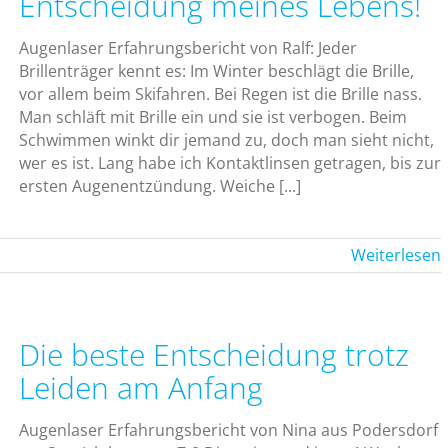
Entscheidung meines Lebens!
Augenlaser Erfahrungsbericht von Ralf: Jeder
Brillenträger kennt es: Im Winter beschlägt die Brille,
vor allem beim Skifahren. Bei Regen ist die Brille nass.
Man schläft mit Brille ein und sie ist verbogen. Beim
Schwimmen winkt dir jemand zu, doch man sieht nicht,
wer es ist. Lang habe ich Kontaktlinsen getragen, bis zur
ersten Augenentzündung. Weiche [...]
Weiterlesen
Die beste Entscheidung trotz
Leiden am Anfang
Augenlaser Erfahrungsbericht von Nina aus Podersdorf