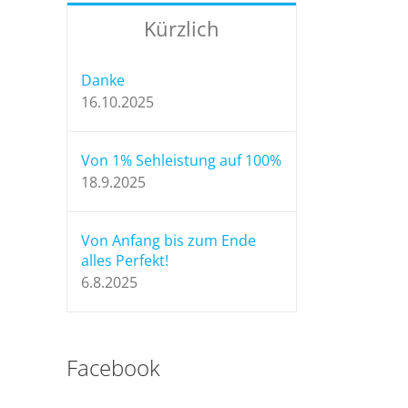
Kürzlich
Danke
16.10.2025
Von 1% Sehleistung auf 100%
18.9.2025
Von Anfang bis zum Ende
alles Perfekt!
6.8.2025
Facebook