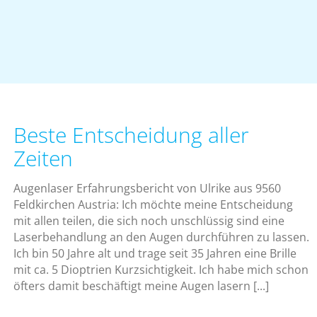
Beste Entscheidung aller
Zeiten
Augenlaser Erfahrungsbericht von Ulrike aus 9560
Feldkirchen Austria: Ich möchte meine Entscheidung
mit allen teilen, die sich noch unschlüssig sind eine
Laserbehandlung an den Augen durchführen zu lassen.
Ich bin 50 Jahre alt und trage seit 35 Jahren eine Brille
mit ca. 5 Dioptrien Kurzsichtigkeit. Ich habe mich schon
öfters damit beschäftigt meine Augen lasern [...]