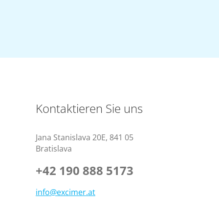
Kontaktieren Sie uns
Jana Stanislava 20E
,
841 05
Bratislava
+42 190 888 5173
info@excimer.at