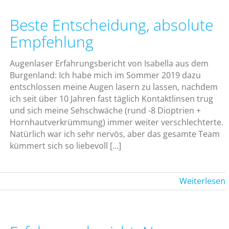
Beste Entscheidung, absolute
Empfehlung
Augenlaser Erfahrungsbericht von Isabella aus dem
Burgenland: Ich habe mich im Sommer 2019 dazu
entschlossen meine Augen lasern zu lassen, nachdem
ich seit über 10 Jahren fast täglich Kontaktlinsen trug
und sich meine Sehschwäche (rund -8 Dioptrien +
Hornhautverkrümmung) immer weiter verschlechterte.
Natürlich war ich sehr nervös, aber das gesamte Team
kümmert sich so liebevoll [...]
Weiterlesen