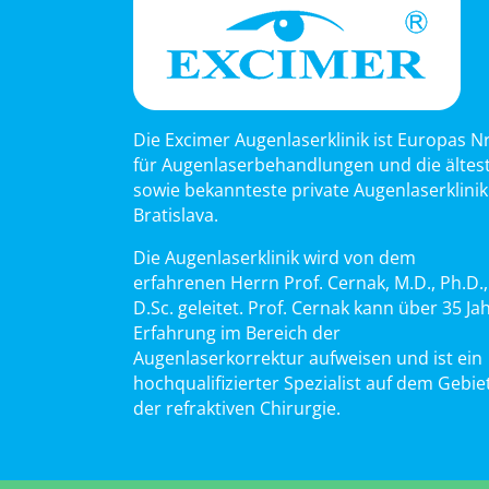
Die Excimer Augenlaserklinik ist Europas Nr
für Augenlaserbehandlungen und die ältes
sowie bekannteste private Augenlaserklinik
Bratislava.
Die Augenlaserklinik wird von dem
erfahrenen Herrn Prof. Cernak, M.D., Ph.D.,
D.Sc. geleitet. Prof. Cernak kann über 35 Ja
Erfahrung im Bereich der
Augenlaserkorrektur aufweisen und ist ein
hochqualifizierter Spezialist auf dem Gebie
der refraktiven Chirurgie.