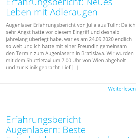
Erfahrungsbericht: Neues
Leben mit Adleraugen
Augenlaser Erfahrungsbericht von Julia aus Tulln: Da ich
sehr Angst hatte vor diesem Eingriff und deshalb
jahrelang überlegt habe, war es am 24.09.2020 endlich
so weit und ich hatte mit einer Freundin gemeinsam
den Termin zum Augenlasern in Bratislava. Wir wurden
mit dem Shuttletaxi um 7:00 Uhr von Wien abgeholt
und zur Klinik gebracht. Lief [...]
Weiterlesen
Erfahrungsbericht
Augenlasern: Beste