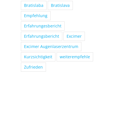
Bratislaba
Bratislava
Empfehlung
Erfahrungesbericht
Erfahrungsbericht
Excimer
Excimer Augenlaserzentrum
Kurzsichtigkeit
weiterempfehle
Zufrieden